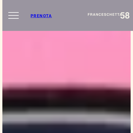
PRENOTA